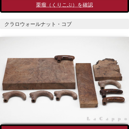
栗瘤（くりこぶ）を確認
クラロウォールナット・コブ