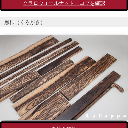
クラロウォールナット・コブを確認
黒柿（くろがき）