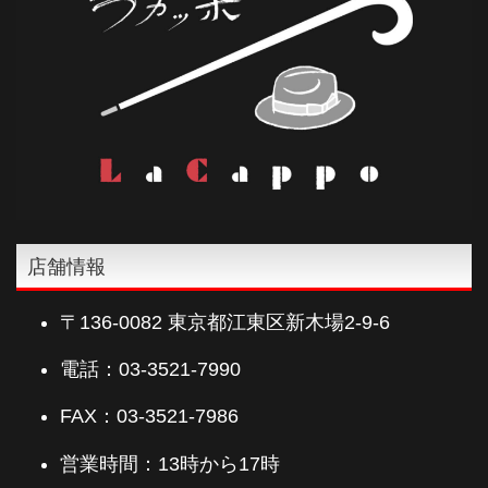
店舗情報
〒136-0082 東京都江東区新木場2-9-6
電話：03-3521-7990
FAX：03-3521-7986
営業時間：13時から17時