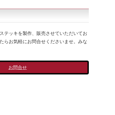
ステッキを製作、販売させていただいてお
たらお気軽にお問合せくださいませ。みな
お問合せ