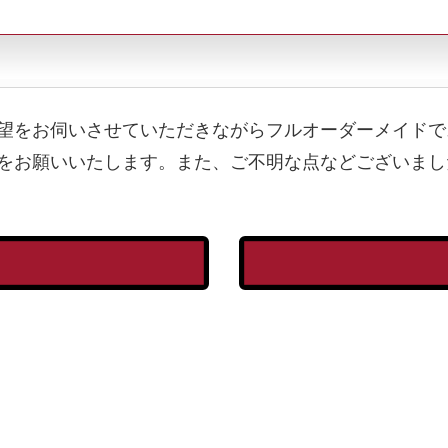
望をお伺いさせていただきながらフルオーダーメイドで
をお願いいたします。また、ご不明な点などございまし