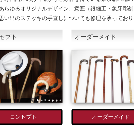
あらゆるオリジナルデザイン、意匠（銀細工・象牙彫刻
思い出のステッキの手直しについても修理を承っており
セプト
オーダーメイド
コンセプト
オーダーメイド