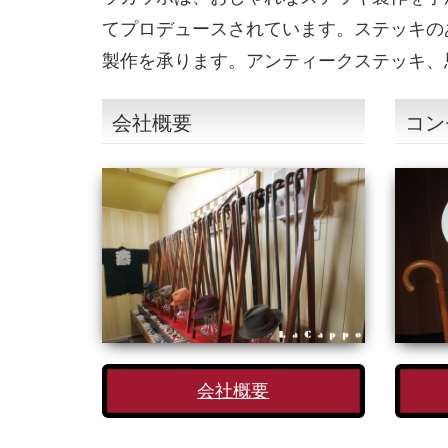
てプロデュースされています。ステッキの
製作を承ります。アンティークステッキ、
会社概要
コン
会社概要