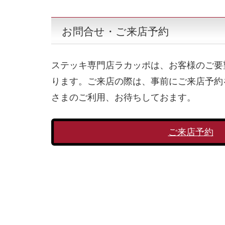
お問合せ・ご来店予約
ステッキ専門店ラカッポは、お客様のご要
ります。ご来店の際は、事前にご来店予約
さまのご利用、お待ちしておます。
ご来店予約