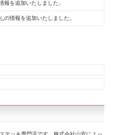
情報を追加いたしました。
ん
の情報を追加いたしました。
ステッキ専門店です。株式会社山安によっ