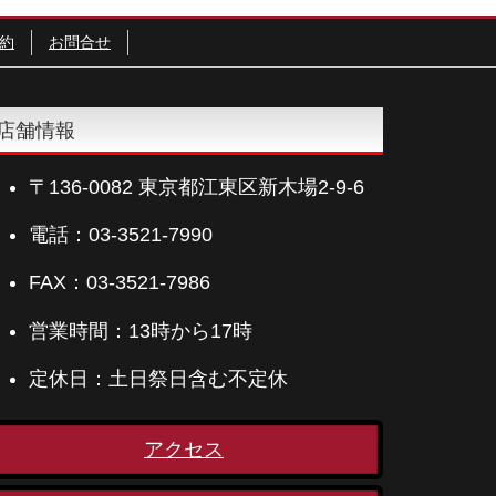
約
お問合せ
店舗情報
〒136-0082 東京都江東区新木場2-9-6
電話：03-3521-7990
FAX：03-3521-7986
営業時間：13時から17時
定休日：土日祭日含む不定休
アクセス