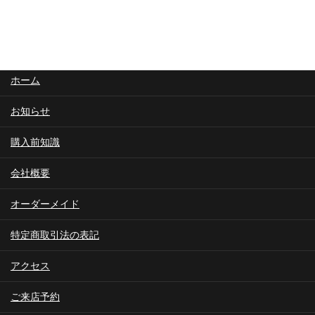
ホーム
お知らせ
購入前知識
会社概要
オーダーメイド
特定商取引法の表記
アクセス
ご来店予約