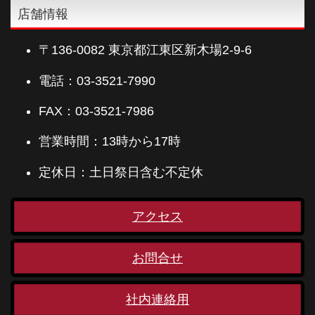
店舗情報
〒136-0082 東京都江東区新木場2-9-6
電話：03-3521-7990
FAX：03-3521-7986
営業時間：13時から17時
定休日：土日祭日含む不定休
アクセス
お問合せ
社内連絡用