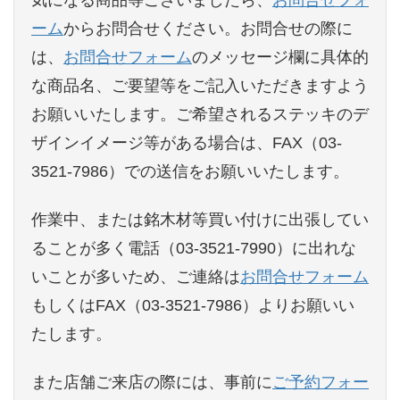
気になる商品等ございましたら、
お問合せフォ
ーム
からお問合せください。お問合せの際に
は、
お問合せフォーム
のメッセージ欄に具体的
な商品名、ご要望等をご記入いただきますよう
お願いいたします。ご希望されるステッキのデ
ザインイメージ等がある場合は、FAX（03-
3521-7986）での送信をお願いいたします。
作業中、または銘木材等買い付けに出張してい
ることが多く電話（03-3521-7990）に出れな
いことが多いため、ご連絡は
お問合せフォーム
もしくはFAX（03-3521-7986）よりお願いい
たします。
また店舗ご来店の際には、事前に
ご予約フォー