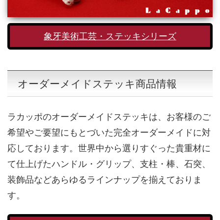
象牙美術工芸・ステッキシリーズ
オーダーメイドステッキ商品情報
ラカッポのオーダーメイドステッキは、お客様のご
希望やご要望にもとづいた完全オーダーメイドに対
応しております。世界中から選りすぐった貴重材に
て仕上げたハンドル・グリップ、支柱・棒、石突、
装飾品などあらゆるラインナップを揃えておりま
す。