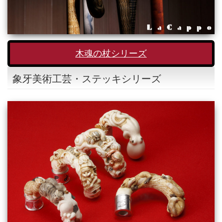
木魂の杖シリーズ
象牙美術工芸・ステッキシリーズ