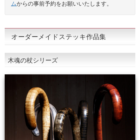
ム
からの事前予約をお願いいたします。
オーダーメイドステッキ作品集
木魂の杖シリーズ