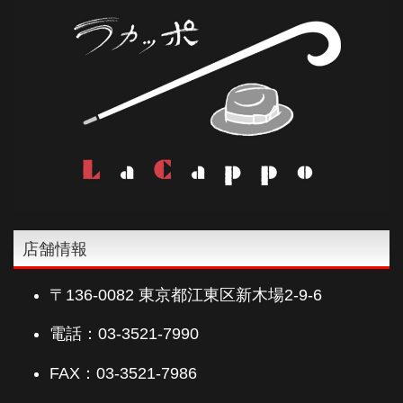
店舗情報
〒136-0082 東京都江東区新木場2-9-6
電話：03-3521-7990
FAX：03-3521-7986