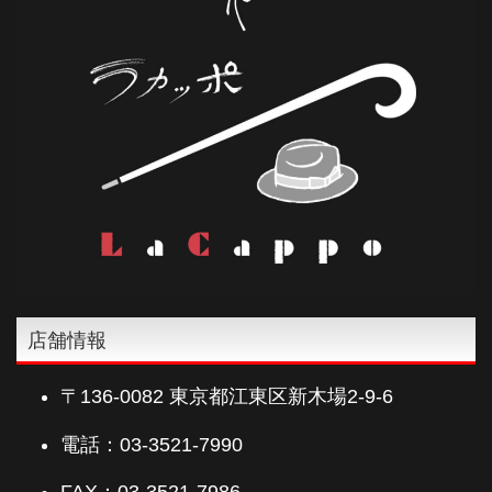
店舗情報
〒136-0082 東京都江東区新木場2-9-6
電話：03-3521-7990