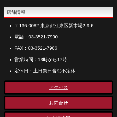
店舗情報
〒136-0082 東京都江東区新木場2-9-6
電話：03-3521-7990
FAX：03-3521-7986
営業時間：13時から17時
定休日：土日祭日含む不定休
アクセス
お問合せ