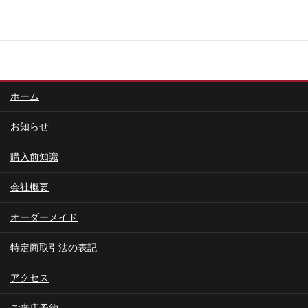
ホーム
お知らせ
購入前知識
会社概要
オーダーメイド
特定商取引法の表記
アクセス
ご来店予約