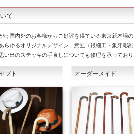
ついて
がけ国内外のお客様からご好評を得ている東京新木場の
あらゆるオリジナルデザイン、意匠（銀細工・象牙彫刻
思い出のステッキの手直しについても修理を承っており
セプト
オーダーメイド