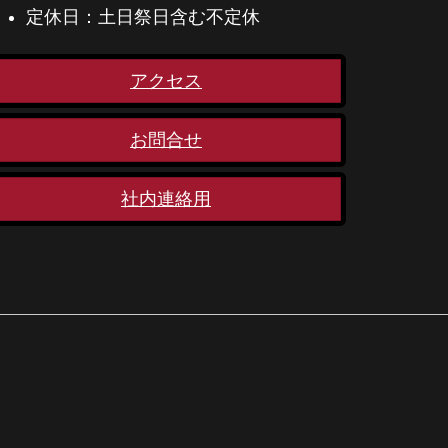
定休日：土日祭日含む不定休
アクセス
お問合せ
社内連絡用