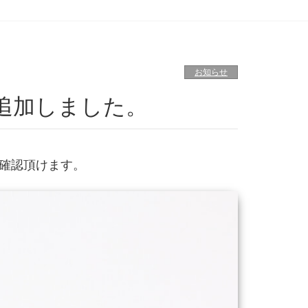
お知らせ
追加しました。
確認頂けます。