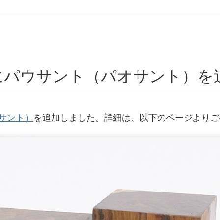
にパウサント（パオサント）を
サント）
を追加しました。詳細は、以下のページよりご