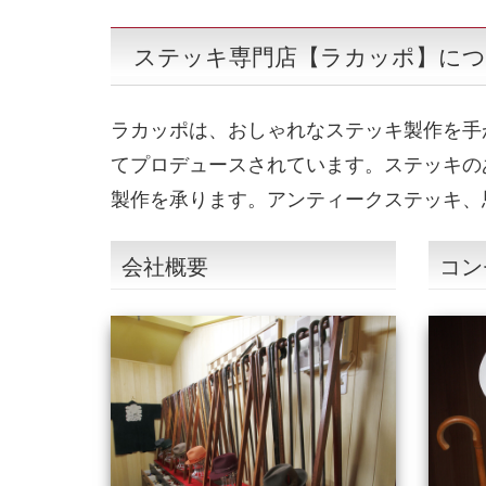
ステッキ専門店【ラカッポ】に
ラカッポは、おしゃれなステッキ製作を手
てプロデュースされています。ステッキの
製作を承ります。アンティークステッキ、
会社概要
コン