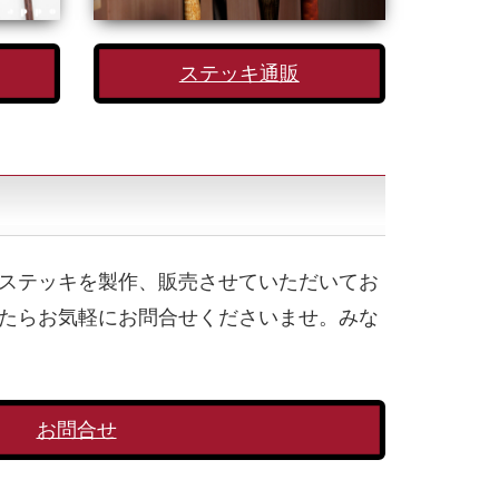
ステッキ通販
ステッキを製作、販売させていただいてお
たらお気軽にお問合せくださいませ。みな
お問合せ