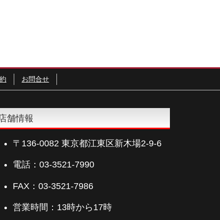
約
お問合せ
店舗情報
〒136-0082 東京都江東区新木場2-9-6
電話：03-3521-7990
FAX：03-3521-7986
営業時間：13時から17時