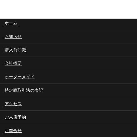
ホーム
お知らせ
購入前知識
会社概要
オーダーメイド
特定商取引法の表記
アクセス
ご来店予約
お問合せ