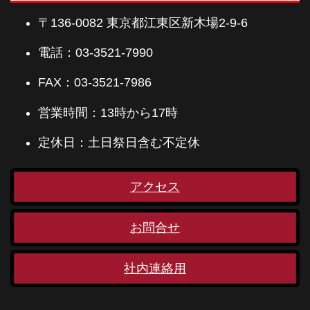
〒136-0082 東京都江東区新木場2-9-6
電話：03-3521-7990
FAX：03-3521-7986
営業時間：13時から17時
定休日：土日祭日含む不定休
アクセス
お問合せ
社内連絡用