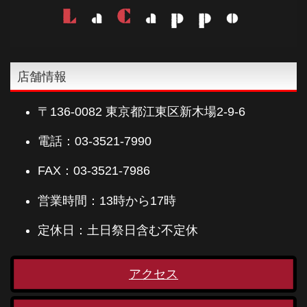
店舗情報
〒136-0082 東京都江東区新木場2-9-6
電話：03-3521-7990
FAX：03-3521-7986
営業時間：13時から17時
定休日：土日祭日含む不定休
アクセス