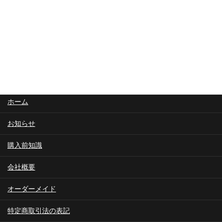
お問合せ
ホーム
お知らせ
購入前知識
会社概要
オーダーメイド
特定商取引法の表記