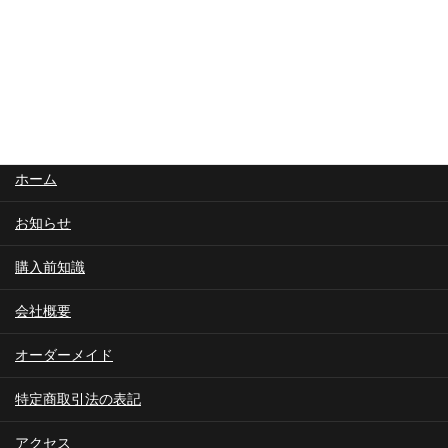
お問合せ
ホーム
お知らせ
購入前知識
会社概要
オーダーメイド
特定商取引法の表記
アクセス