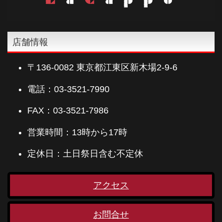
店舗情報
〒136-0082 東京都江東区新木場2-9-6
電話：03-3521-7990
FAX：03-3521-7986
営業時間：13時から17時
定休日：土日祭日含む不定休
アクセス
お問合せ