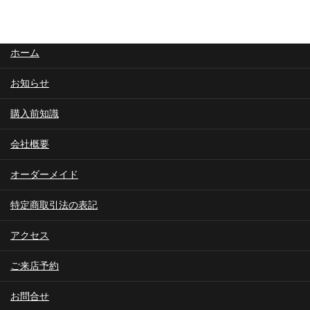
ホーム
お知らせ
購入前知識
会社概要
オーダーメイド
特定商取引法の表記
アクセス
ご来店予約
お問合せ