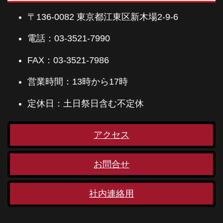
〒136-0082 東京都江東区新木場2-9-6
電話：03-3521-7990
FAX：03-3521-7986
営業時間：13時から17時
定休日：土日祭日含む不定休
アクセス
お問合せ
社内連絡用